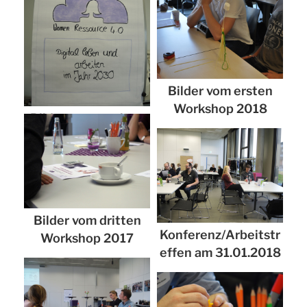
Bilder vom ersten
Workshop 2018
Bilder vom zweiten
Workshop 2018
Bilder vom dritten
Konferenz/Arbeitstr
Workshop 2017
effen am 31.01.2018