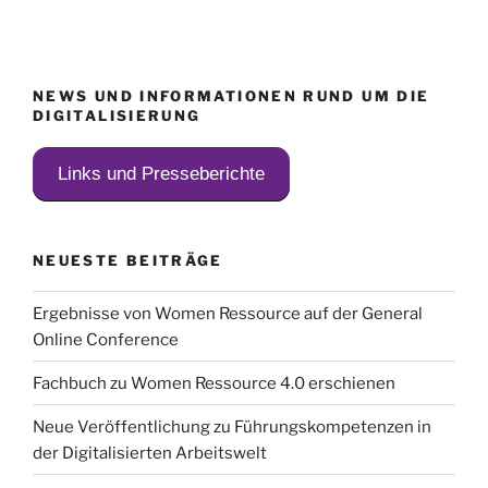
NEWS UND INFORMATIONEN RUND UM DIE
DIGITALISIERUNG
Links und Presseberichte
NEUESTE BEITRÄGE
Ergebnisse von Women Ressource auf der General
Online Conference
Fachbuch zu Women Ressource 4.0 erschienen
Neue Veröffentlichung zu Führungskompetenzen in
der Digitalisierten Arbeitswelt