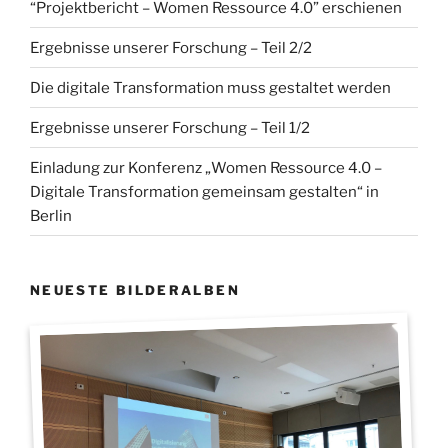
“Projektbericht – Women Ressource 4.0” erschienen
Ergebnisse unserer Forschung – Teil 2/2
Die digitale Transformation muss gestaltet werden
Ergebnisse unserer Forschung – Teil 1/2
Einladung zur Konferenz „Women Ressource 4.0 –
Digitale Transformation gemeinsam gestalten“ in
Berlin
NEUESTE BILDERALBEN