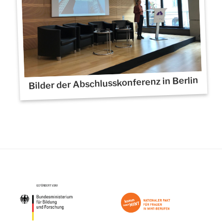
Bilder der Abschlusskonferenz in Berlin