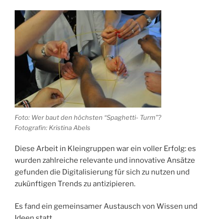
Foto: Wer baut den höchsten “Spaghetti- Turm”?
Fotografin: Kristina Abels
Diese Arbeit in Kleingruppen war ein voller Erfolg: es
wurden zahlreiche relevante und innovative Ansätze
gefunden die Digitalisierung für sich zu nutzen und
zukünftigen Trends zu antizipieren.
Es fand ein gemeinsamer Austausch von Wissen und
Ideen statt.