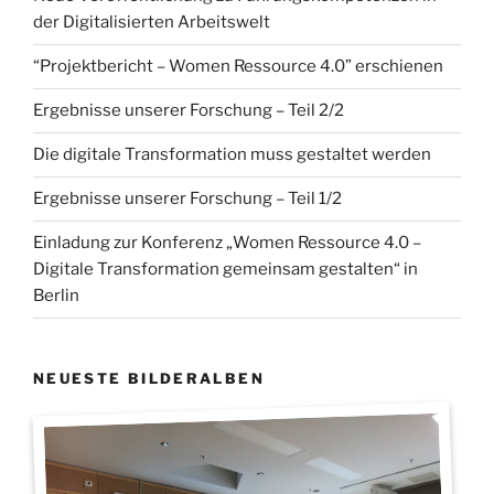
der Digitalisierten Arbeitswelt
“Projektbericht – Women Ressource 4.0” erschienen
Ergebnisse unserer Forschung – Teil 2/2
Die digitale Transformation muss gestaltet werden
Ergebnisse unserer Forschung – Teil 1/2
Einladung zur Konferenz „Women Ressource 4.0 –
Digitale Transformation gemeinsam gestalten“ in
Berlin
NEUESTE BILDERALBEN