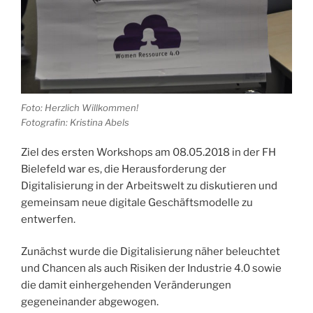
Foto: Herzlich Willkommen!
Fotografin: Kristina Abels
Ziel des ersten Workshops am 08.05.2018 in der FH
Bielefeld war es, die Herausforderung der
Digitalisierung in der Arbeitswelt zu diskutieren und
gemeinsam neue digitale Geschäftsmodelle zu
entwerfen.
Zunächst wurde die Digitalisierung näher beleuchtet
und Chancen als auch Risiken der Industrie 4.0 sowie
die damit einhergehenden Veränderungen
gegeneinander abgewogen.