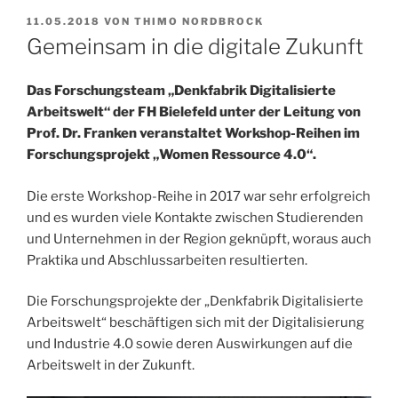
VERÖFFENTLICHT
11.05.2018
VON
THIMO NORDBROCK
AM
Gemeinsam in die digitale Zukunft
Das Forschungsteam „Denkfabrik Digitalisierte
Arbeitswelt“ der FH Bielefeld unter der Leitung von
Prof. Dr. Franken veranstaltet Workshop-Reihen im
Forschungsprojekt „Women Ressource 4.0“.
Die erste Workshop-Reihe in 2017 war sehr erfolgreich
und es wurden viele Kontakte zwischen Studierenden
und Unternehmen in der Region geknüpft, woraus auch
Praktika und Abschlussarbeiten resultierten.
Die Forschungsprojekte der „Denkfabrik Digitalisierte
Arbeitswelt“ beschäftigen sich mit der Digitalisierung
und Industrie 4.0 sowie deren Auswirkungen auf die
Arbeitswelt in der Zukunft.