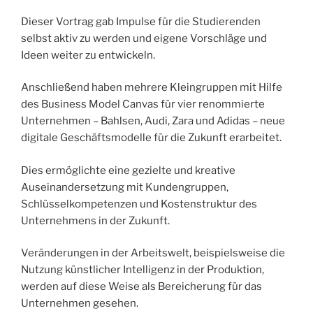
Dieser Vortrag gab Impulse für die Studierenden
selbst aktiv zu werden und eigene Vorschläge und
Ideen weiter zu entwickeln.
Anschließend haben mehrere Kleingruppen mit Hilfe
des Business Model Canvas für vier renommierte
Unternehmen – Bahlsen, Audi, Zara und Adidas – neue
digitale Geschäftsmodelle für die Zukunft erarbeitet.
Dies ermöglichte eine gezielte und kreative
Auseinandersetzung mit Kundengruppen,
Schlüsselkompetenzen und Kostenstruktur des
Unternehmens in der Zukunft.
Veränderungen in der Arbeitswelt, beispielsweise die
Nutzung künstlicher Intelligenz in der Produktion,
werden auf diese Weise als Bereicherung für das
Unternehmen gesehen.